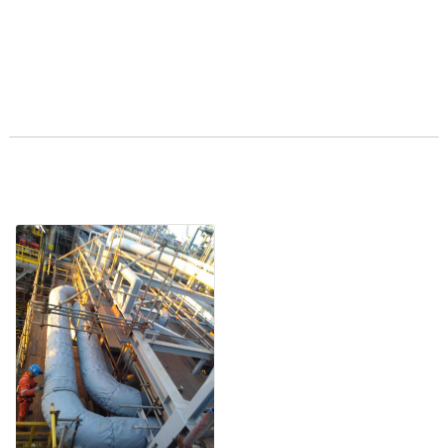
ISOLAMENTO DE PROTEÇÃO
PASSIVA (PFP)