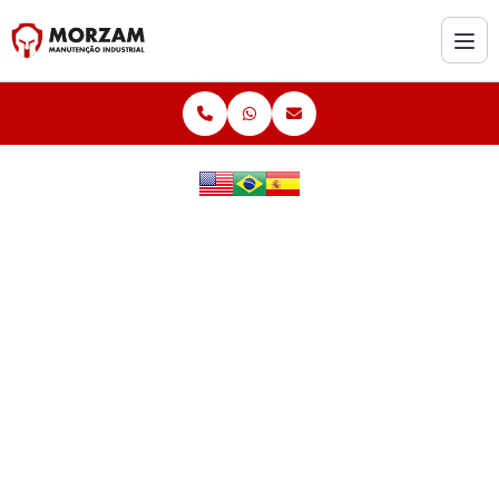
Home
Serviços
ISOLAMENTO DE PROTEÇÃO PASSIVA (PFP)