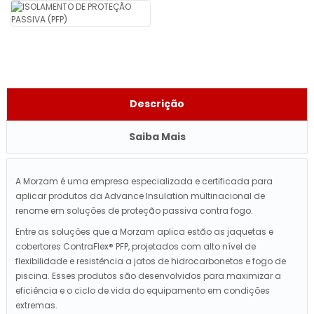
Descrição
Saiba Mais
A Morzam é uma empresa especializada e certificada para
aplicar produtos da Advance Insulation multinacional de
renome em soluções de proteção passiva contra fogo.
Entre as soluções que a Morzam aplica estão as jaquetas e
cobertores ContraFlex® PFP, projetados com alto nível de
flexibilidade e resistência a jatos de hidrocarbonetos e fogo de
piscina. Esses produtos são desenvolvidos para maximizar a
eficiência e o ciclo de vida do equipamento em condições
extremas.