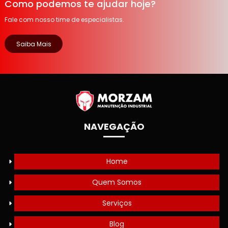
Como podemos te ajudar hoje?
Fale com nosso time de especialistas.
Saiba Mais
NAVEGAÇÃO
Home
Quem Somos
Serviços
Blog