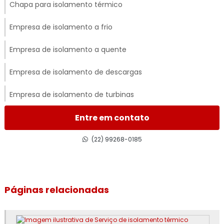
Chapa para isolamento térmico
Empresa de isolamento a frio
Empresa de isolamento a quente
Empresa de isolamento de descargas
Empresa de isolamento de turbinas
Empresa de isolamento térmico
Entre em contato
Empresa de isolamento térmico de dutos
(22) 99268-0185
Empresa de isolamento térmico industrial
Empresa de isolamento térmico industrial no rj
Páginas relacionadas
Empresa de isolamento térmico no rj