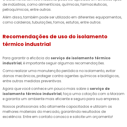
de indústrias, como alimentícias, químicas, farmacêuticas,
petroquímicas, entre outras.
Além disso, também pode ser utilizado em diferentes equipamentos,
como caldeiras, tubulações, fornos, estufas, entre outros.
Recomendações de uso do isolamento
térmico industrial
Para garantir a eficácia do
serviço de isolamento térmico
industrial
, é importante seguir algumas recomendações.
Como realizar uma manutenção periódica no isolamento, evitar
danos mecânicos, proteger contra agentes químicos e biológicos,
entre outras medidas preventivas.
Agora que você conhece um pouco mais sobre o
serviço de
isolamento térmico industrial
, faça uma cotação com a Morzam
e garanta um ambiente mais eficiente e seguro para sua empresa.
Nossos profissionais são altamente capacitados e utilizam os
melhores materiais do mercado, garantindo resultados de
excelência. Entre em contato conosco e solicite um orçamento!