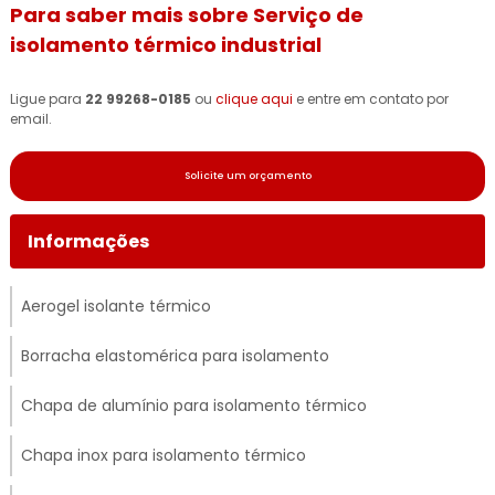
Para saber mais sobre Serviço de
isolamento térmico industrial
Ligue para
22 99268-0185
ou
clique aqui
e entre em contato por
email.
Solicite um orçamento
Informações
Aerogel isolante térmico
Borracha elastomérica para isolamento
Chapa de alumínio para isolamento térmico
Chapa inox para isolamento térmico