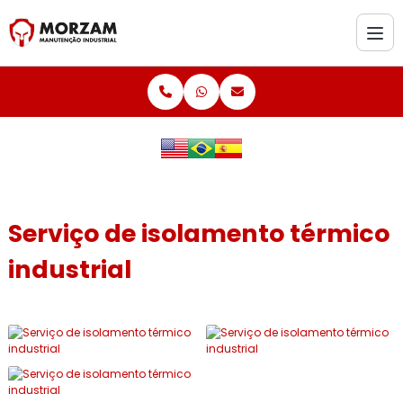
Serviço de isolamento térmico
industrial