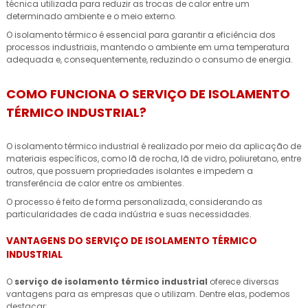
técnica utilizada para reduzir as trocas de calor entre um
determinado ambiente e o meio externo.
O isolamento térmico é essencial para garantir a eficiência dos
processos industriais, mantendo o ambiente em uma temperatura
adequada e, consequentemente, reduzindo o consumo de energia.
COMO FUNCIONA O SERVIÇO DE ISOLAMENTO
TÉRMICO INDUSTRIAL?
O isolamento térmico industrial é realizado por meio da aplicação de
materiais específicos, como lã de rocha, lã de vidro, poliuretano, entre
outros, que possuem propriedades isolantes e impedem a
transferência de calor entre os ambientes.
O processo é feito de forma personalizada, considerando as
particularidades de cada indústria e suas necessidades.
VANTAGENS DO SERVIÇO DE ISOLAMENTO TÉRMICO
INDUSTRIAL
O
serviço de isolamento térmico industrial
oferece diversas
vantagens para as empresas que o utilizam. Dentre elas, podemos
destacar: