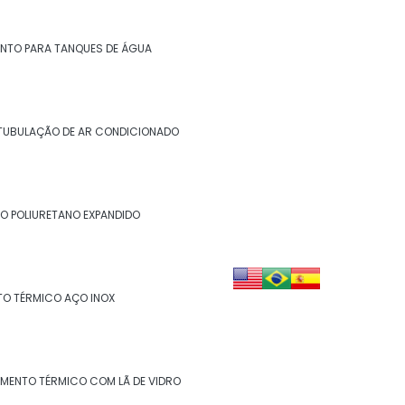
NTO PARA TANQUES DE ÁGUA
TUBULAÇÃO DE AR CONDICIONADO
O POLIURETANO EXPANDIDO
TO TÉRMICO AÇO INOX
AMENTO TÉRMICO COM LÃ DE VIDRO