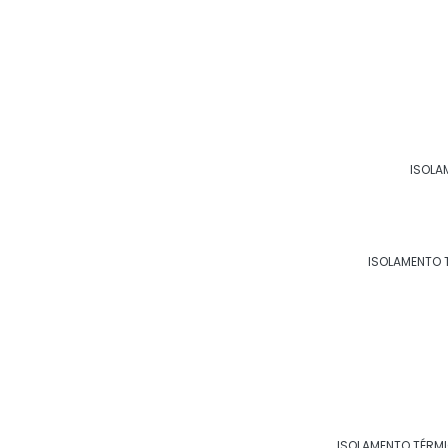
ISOLA
ISOLAMENTO 
ISOLAMENTO TÉRM