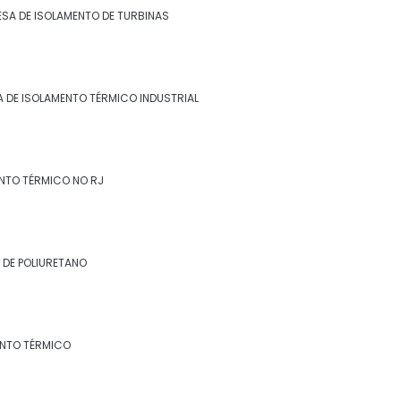
SA DE ISOLAMENTO DE TURBINAS
 DE ISOLAMENTO TÉRMICO INDUSTRIAL
NTO TÉRMICO NO RJ
 DE POLIURETANO
ENTO TÉRMICO
e
es