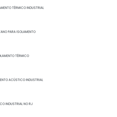
LAMENTO TÉRMICO INDUSTRIAL
TANO PARA ISOLAMENTO
OLAMENTO TÉRMICO
ENTO ACÚSTICO INDUSTRIAL
CO INDUSTRIAL NO RJ