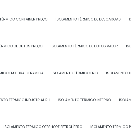
TÉRMICO CONTAINER PREÇO
ISOLAMENTO TÉRMICO DE DESCARGAS
I
ÉRMICO DE DUTOS PREÇO
ISOLAMENTO TÉRMICO DE DUTOS VALOR
IS
MICO EM FIBRA CERÂMICA
ISOLAMENTO TÉRMICO FRIO
ISOLAMENTO T
ENTO TÉRMICO INDUSTRIAL RJ
ISOLAMENTO TÉRMICO INTERNO
ISOLA
ISOLAMENTO TÉRMICO OFFSHORE PETROLÍFERO
ISOLAMENTO TÉRMICO 