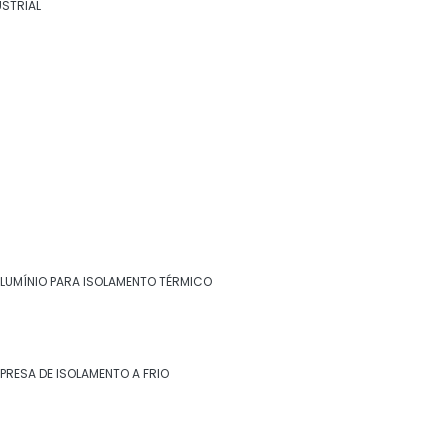
USTRIAL
ALUMÍNIO PARA ISOLAMENTO TÉRMICO
PRESA DE ISOLAMENTO A FRIO