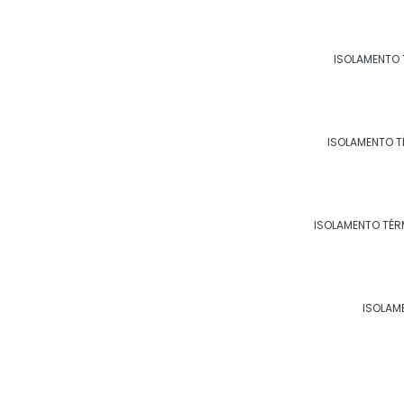
ISOLAMENTO 
ISOLAMENTO T
ISOLAMENTO TÉR
ISOLAM