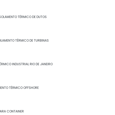
SOLAMENTO TÉRMICO DE DUTOS
OLAMENTO TÉRMICO DE TURBINAS
ÉRMICO INDUSTRIAL RIO DE JANEIRO
MENTO TÉRMICO OFFSHORE
PARA CONTAINER