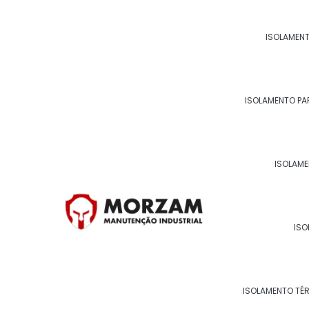
ISOLAMENT
ISOLAMENTO PA
ISOLAME
ISO
ISOLAMENTO TÉ