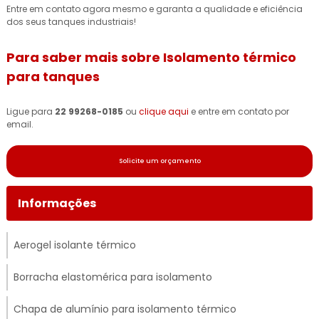
Entre em contato agora mesmo e garanta a qualidade e eficiência
dos seus tanques industriais!
Para saber mais sobre Isolamento térmico
para tanques
Ligue para
22 99268-0185
ou
clique aqui
e entre em contato por
email.
Solicite um orçamento
Informações
Aerogel isolante térmico
Borracha elastomérica para isolamento
Chapa de alumínio para isolamento térmico