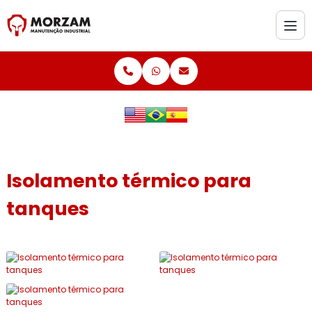
Isolamento térmico para
tanques