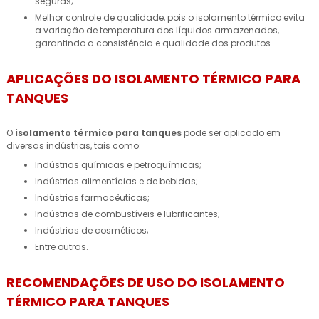
seguras;
Melhor controle de qualidade, pois o isolamento térmico evita
a variação de temperatura dos líquidos armazenados,
garantindo a consistência e qualidade dos produtos.
APLICAÇÕES DO ISOLAMENTO TÉRMICO PARA
TANQUES
O
isolamento térmico para tanques
pode ser aplicado em
diversas indústrias, tais como:
Indústrias químicas e petroquímicas;
Indústrias alimentícias e de bebidas;
Indústrias farmacêuticas;
Indústrias de combustíveis e lubrificantes;
Indústrias de cosméticos;
Entre outras.
RECOMENDAÇÕES DE USO DO ISOLAMENTO
TÉRMICO PARA TANQUES