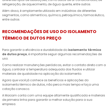
refrigeração, de aquecimento, de água quente, entre outros.
Além disso, é amplamente utilizado em indústrias de diferentes
segmentos, como alimentício, químico, petroquímico, farmacêutico,
entre outros.
RECOMENDAÇÕES DE USO DO ISOLAMENTO
TÉRMICO DE DUTOS PREÇO
Para garantir a eficiência e durabilidade do
isolamento térmico
de dutos preço
, é importante seguir algumas recomendações de
uso.
Como realizar manutenções periódicas, evitar o contato direto com a
água, controlar a temperatura adequada dos fluidos e utilizar
materiais de qualidade na aplicação do isolamento.
Agora que você já conhece os benefícios e aplicações do
isolamento térmico de dutos, não perca mais tempo e faça uma
cotação conosco.
A Morzam conta com uma equipe altamente qualificada e materiais
de primeira linha para garantir a melhor solução para a sua
empresa.