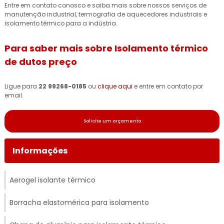
Entre em contato conosco e saiba mais sobre nossos serviços de
manutenção industrial, termografia de aquecedores industriais e
isolamento térmico para a indústria.
Para saber mais sobre Isolamento térmico
de dutos preço
Ligue para
22 99268-0185
ou
clique aqui
e entre em contato por
email.
Solicite um orçamento
Informações
Aerogel isolante térmico
Borracha elastomérica para isolamento