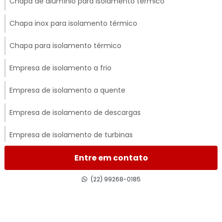
Chapa de alumínio para isolamento térmico
Chapa inox para isolamento térmico
Chapa para isolamento térmico
Empresa de isolamento a frio
Empresa de isolamento a quente
Empresa de isolamento de descargas
Empresa de isolamento de turbinas
Empresa de isolamento térmico
Entre em contato
Empresa de isolamento térmico de dutos
(22) 99268-0185
Empresa de isolamento térmico industrial