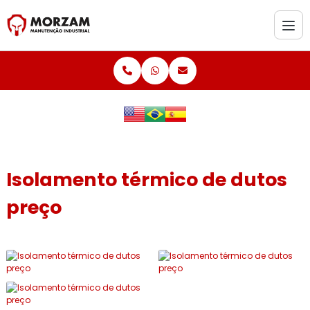
Isolamento térmico de dutos
preço