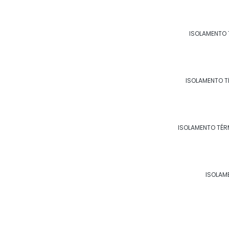
ISOLAMENTO 
ISOLAMENTO T
ISOLAMENTO TÉRMICO POL
ISOLAMENTO TÉR
ISOLAM
ISOLAMENTO TÉRMICO POL