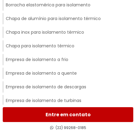
Borracha elastomérica para isolamento
Chapa de alumínio para isolamento térmico
Chapa inox para isolamento térmico
Chapa para isolamento térmico
Empresa de isolamento a frio
Empresa de isolamento a quente
Empresa de isolamento de descargas
Empresa de isolamento de turbinas
Empresa de isolamento térmico
Entre em contato
Empresa de isolamento térmico de dutos
(22) 99268-0185