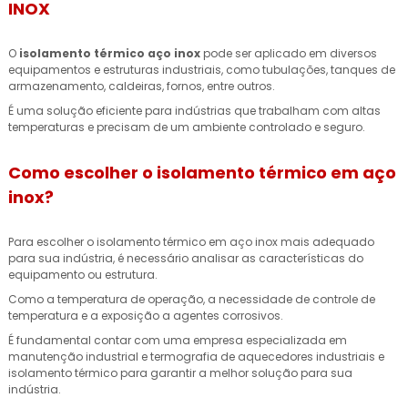
INOX
O
isolamento térmico aço inox
pode ser aplicado em diversos
equipamentos e estruturas industriais, como tubulações, tanques de
armazenamento, caldeiras, fornos, entre outros.
É uma solução eficiente para indústrias que trabalham com altas
temperaturas e precisam de um ambiente controlado e seguro.
Como escolher o isolamento térmico em aço
inox?
Para escolher o isolamento térmico em aço inox mais adequado
para sua indústria, é necessário analisar as características do
equipamento ou estrutura.
Como a temperatura de operação, a necessidade de controle de
temperatura e a exposição a agentes corrosivos.
É fundamental contar com uma empresa especializada em
manutenção industrial e termografia de aquecedores industriais e
isolamento térmico para garantir a melhor solução para sua
indústria.