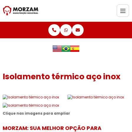
Isolamento térmico aço inox
Clique nas imagens para ampliar
MORZAM: SUA MELHOR OPÇÃO PARA