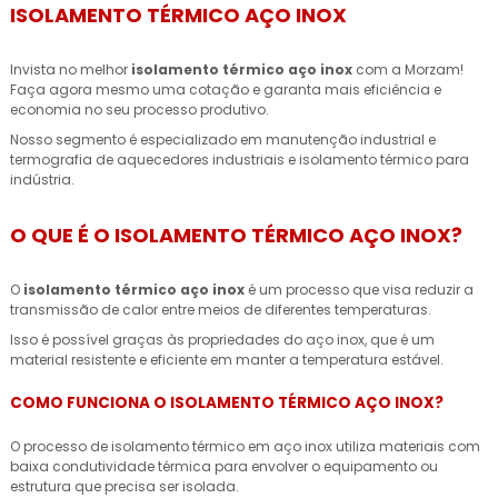
ISOLAMENTO TÉRMICO AÇO INOX
Invista no melhor
isolamento térmico aço inox
com a Morzam!
Faça agora mesmo uma cotação e garanta mais eficiência e
economia no seu processo produtivo.
Nosso segmento é especializado em manutenção industrial e
termografia de aquecedores industriais e isolamento térmico para
indústria.
O QUE É O ISOLAMENTO TÉRMICO AÇO INOX?
O
isolamento térmico aço inox
é um processo que visa reduzir a
transmissão de calor entre meios de diferentes temperaturas.
Isso é possível graças às propriedades do aço inox, que é um
material resistente e eficiente em manter a temperatura estável.
COMO FUNCIONA O ISOLAMENTO TÉRMICO AÇO INOX?
O processo de isolamento térmico em aço inox utiliza materiais com
baixa condutividade térmica para envolver o equipamento ou
estrutura que precisa ser isolada.