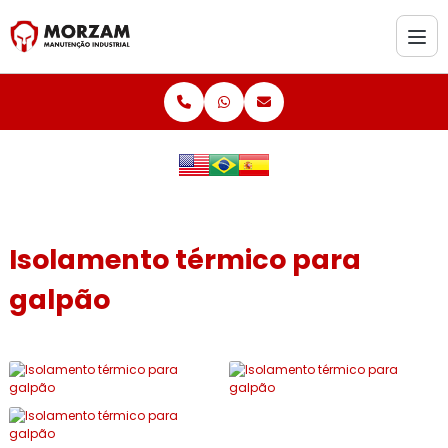
Isolamento térmico para
galpão