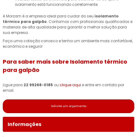
isolamento está funcionando corretamente.
A Morzam é a empresa ideal para cuidar do seu
isolamento
térmico para galpão
. Contamos com profissionais qualificados e
materiais de alta qualidade para garantir a melhor solução para
sua empresa.
Faça uma cotação conosco e tenha um ambiente mais confortável,
econômico e seguro!
Para saber mais sobre Isolamento térmico
para galpão
Ligue para
22 99268-0185
ou
clique aqui
e entre em contato por
email.
Solicite um orçamento
Informações