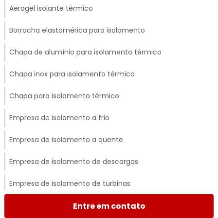
Aerogel isolante térmico
Borracha elastomérica para isolamento
Chapa de alumínio para isolamento térmico
Chapa inox para isolamento térmico
Chapa para isolamento térmico
Empresa de isolamento a frio
Empresa de isolamento a quente
Empresa de isolamento de descargas
Empresa de isolamento de turbinas
Empresa de isolamento térmico
Entre em contato