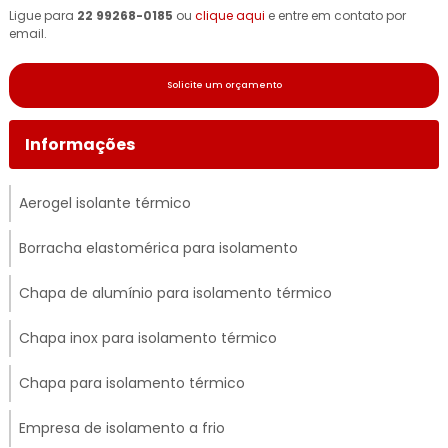
Ligue para
22 99268-0185
ou
clique aqui
e entre em contato por
email.
Solicite um orçamento
Informações
Aerogel isolante térmico
Borracha elastomérica para isolamento
Chapa de alumínio para isolamento térmico
Chapa inox para isolamento térmico
Chapa para isolamento térmico
Empresa de isolamento a frio