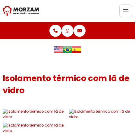
Isolamento térmico com lã de
vidro