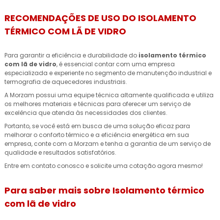
RECOMENDAÇÕES DE USO DO ISOLAMENTO
TÉRMICO COM LÃ DE VIDRO
Para garantir a eficiência e durabilidade do
isolamento térmico
com lã de vidro
, é essencial contar com uma empresa
especializada e experiente no segmento de manutenção industrial e
termografia de aquecedores industriais.
A Morzam possui uma equipe técnica altamente qualificada e utiliza
os melhores materiais e técnicas para oferecer um serviço de
excelência que atenda às necessidades dos clientes.
Portanto, se você está em busca de uma solução eficaz para
melhorar o conforto térmico e a eficiência energética em sua
empresa, conte com a Morzam e tenha a garantia de um serviço de
qualidade e resultados satisfatórios.
Entre em contato conosco e solicite uma cotação agora mesmo!
Para saber mais sobre Isolamento térmico
com lã de vidro