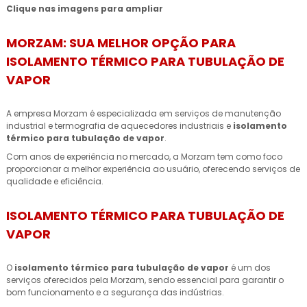
Clique nas imagens para ampliar
MORZAM: SUA MELHOR OPÇÃO PARA
ISOLAMENTO TÉRMICO PARA TUBULAÇÃO DE
VAPOR
A empresa Morzam é especializada em serviços de manutenção
industrial e termografia de aquecedores industriais e
isolamento
térmico para tubulação de vapor
.
Com anos de experiência no mercado, a Morzam tem como foco
proporcionar a melhor experiência ao usuário, oferecendo serviços de
qualidade e eficiência.
ISOLAMENTO TÉRMICO PARA TUBULAÇÃO DE
VAPOR
O
isolamento térmico para tubulação de vapor
é um dos
serviços oferecidos pela Morzam, sendo essencial para garantir o
bom funcionamento e a segurança das indústrias.