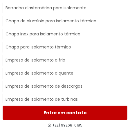
Borracha elastomérica para isolamento
Chapa de alumínio para isolamento térmico
Chapa inox para isolamento térmico
Chapa para isolamento térmico
Empresa de isolamento a frio
Empresa de isolamento a quente
Empresa de isolamento de descargas
Empresa de isolamento de turbinas
Empresa de isolamento térmico
Entre em contato
Empresa de isolamento térmico de dutos
(22) 99268-0185