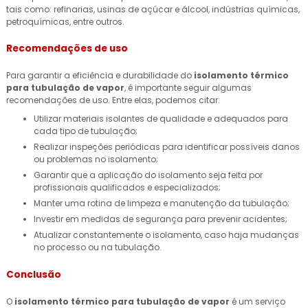
tais como: refinarias, usinas de açúcar e álcool, indústrias químicas,
petroquímicas, entre outros.
Recomendações de uso
Para garantir a eficiência e durabilidade do
isolamento térmico
para tubulação de vapor
, é importante seguir algumas
recomendações de uso. Entre elas, podemos citar:
Utilizar materiais isolantes de qualidade e adequados para
cada tipo de tubulação;
Realizar inspeções periódicas para identificar possíveis danos
ou problemas no isolamento;
Garantir que a aplicação do isolamento seja feita por
profissionais qualificados e especializados;
Manter uma rotina de limpeza e manutenção da tubulação;
Investir em medidas de segurança para prevenir acidentes;
Atualizar constantemente o isolamento, caso haja mudanças
no processo ou na tubulação.
Conclusão
O
isolamento térmico para tubulação de vapor
é um serviço