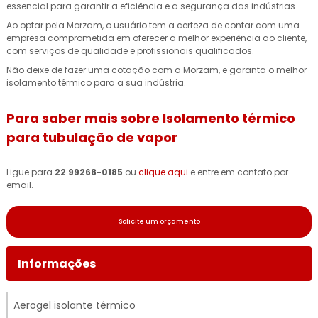
essencial para garantir a eficiência e a segurança das indústrias.
Ao optar pela Morzam, o usuário tem a certeza de contar com uma
empresa comprometida em oferecer a melhor experiência ao cliente,
com serviços de qualidade e profissionais qualificados.
Não deixe de fazer uma cotação com a Morzam, e garanta o melhor
isolamento térmico para a sua indústria.
Para saber mais sobre Isolamento térmico
para tubulação de vapor
Ligue para
22 99268-0185
ou
clique aqui
e entre em contato por
email.
Solicite um orçamento
Informações
Aerogel isolante térmico