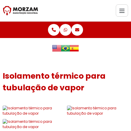
Isolamento térmico para
tubulação de vapor