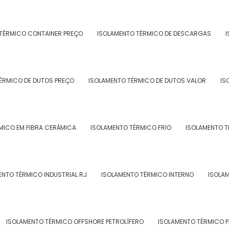
TÉRMICO CONTAINER PREÇO
ISOLAMENTO TÉRMICO DE DESCARGAS
I
RA REFINARIAS
ÉRMICO DE DUTOS PREÇO
ISOLAMENTO TÉRMICO DE DUTOS VALOR
IS
MICO EM FIBRA CERÂMICA
ISOLAMENTO TÉRMICO FRIO
ISOLAMENTO T
RA NAVIOS
ENTO TÉRMICO INDUSTRIAL RJ
ISOLAMENTO TÉRMICO INTERNO
ISOLA
ISOLAMENTO TÉRMICO OFFSHORE PETROLÍFERO
ISOLAMENTO TÉRMICO 