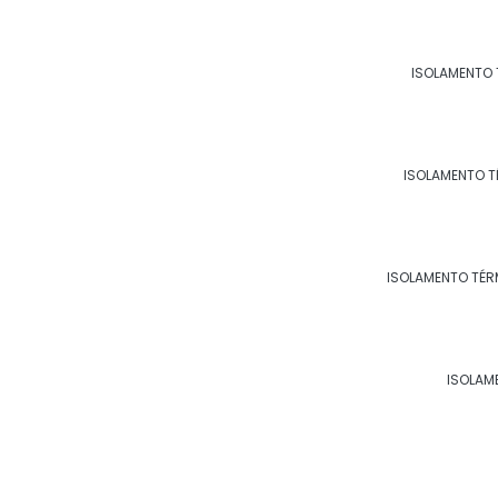
ISOLAMENTO 
ISOLAMENTO ACÚSTICO PA
ISOLAMENTO T
ISOLAMENTO TÉR
ISOLAMENTO ACÚSTICO PA
ISOLAM