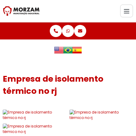
Empresa de isolamento
térmico no rj