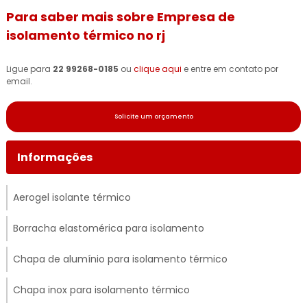
Para saber mais sobre Empresa de
isolamento térmico no rj
Ligue para
22 99268-0185
ou
clique aqui
e entre em contato por
email.
Solicite um orçamento
Informações
Aerogel isolante térmico
Borracha elastomérica para isolamento
Chapa de alumínio para isolamento térmico
Chapa inox para isolamento térmico