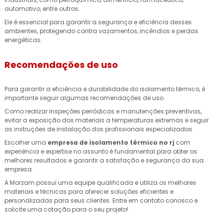
automotivo, entre outros.
Ele é essencial para garantir a segurança e eficiência desses
ambientes, protegendo contra vazamentos, incêndios e perdas
energéticas.
Recomendações de uso
Para garantir a eficiência e durabilidade do isolamento térmico, é
importante seguir algumas recomendações de uso.
Como realizar inspeções periódicas e manutenções preventivas,
evitar a exposição dos materiais a temperaturas extremas e seguir
as instruções de instalação dos profissionais especializados.
Escolher uma
empresa de isolamento térmico no rj
com
experiência e expertise no assunto é fundamental para obter os
melhores resultados e garantir a satisfação e segurança da sua
empresa.
A Morzam possui uma equipe qualificada e utiliza os melhores
materiais e técnicas para oferecer soluções eficientes e
personalizadas para seus clientes. Entre em contato conosco e
solicite uma cotação para o seu projeto!