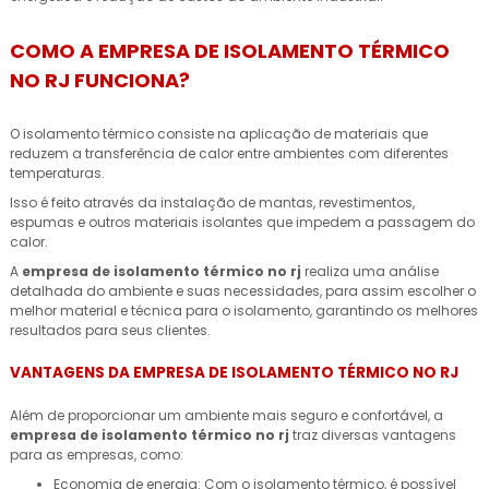
COMO A EMPRESA DE ISOLAMENTO TÉRMICO
NO RJ FUNCIONA?
O isolamento térmico consiste na aplicação de materiais que
reduzem a transferência de calor entre ambientes com diferentes
temperaturas.
Isso é feito através da instalação de mantas, revestimentos,
espumas e outros materiais isolantes que impedem a passagem do
calor.
A
empresa de isolamento térmico no rj
realiza uma análise
detalhada do ambiente e suas necessidades, para assim escolher o
melhor material e técnica para o isolamento, garantindo os melhores
resultados para seus clientes.
VANTAGENS DA EMPRESA DE ISOLAMENTO TÉRMICO NO RJ
Além de proporcionar um ambiente mais seguro e confortável, a
empresa de isolamento térmico no rj
traz diversas vantagens
para as empresas, como:
Economia de energia: Com o isolamento térmico, é possível