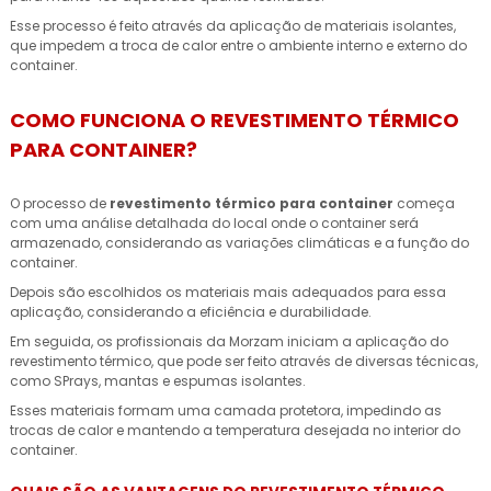
Esse processo é feito através da aplicação de materiais isolantes,
que impedem a troca de calor entre o ambiente interno e externo do
container.
COMO FUNCIONA O REVESTIMENTO TÉRMICO
PARA CONTAINER?
O processo de
revestimento térmico para container
começa
com uma análise detalhada do local onde o container será
armazenado, considerando as variações climáticas e a função do
container.
Depois são escolhidos os materiais mais adequados para essa
aplicação, considerando a eficiência e durabilidade.
Em seguida, os profissionais da Morzam iniciam a aplicação do
revestimento térmico, que pode ser feito através de diversas técnicas,
como SPrays, mantas e espumas isolantes.
Esses materiais formam uma camada protetora, impedindo as
trocas de calor e mantendo a temperatura desejada no interior do
container.