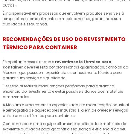
outras.
É indispensável em processos que envolvem produtos sensíveis à
temperatura, como alimentos e medicamentos, garantindo sua
qualidade e segurança.
RECOMENDAÇÕES DE USO DO REVESTIMENTO
TÉRMICO PARA CONTAINER
É importante ressaltar que o
revestimento térmico para
container
deve ser feito por profissionais qualificados, como os da
Morzam, que possuem experiência e conhecimento técnico para
garantir um serviço de qualidade.
É essencial realizar manutenções periódicas para garantir a
eficiência do revestimento e evitar possíveis danos aos materiais
armazenados.
A Morzam é uma empresa especializada em manutenção industrial
e termografia de aquecedores industriais, além de oferecer serviços
de isolamento térmico para containers.
Contamos com uma equipe altamente qualificada e materiais de
excelente qualidade para garantir a segurança e eficiência do seu