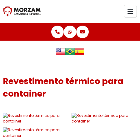
Revestimento térmico para
container