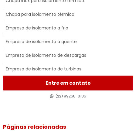
Chapa inox para isolamento térmico
Chapa para isolamento térmico
Empresa de isolamento a frio
Empresa de isolamento a quente
Empresa de isolamento de descargas
Empresa de isolamento de turbinas
Empresa de isolamento térmico
Entre em contato
Empresa de isolamento térmico de dutos
(22) 99268-0185
Empresa de isolamento térmico industrial
Empresa de isolamento térmico industrial no rj
Páginas relacionadas