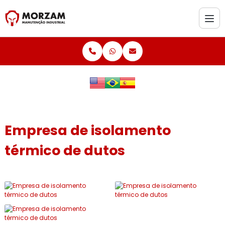
Empresa de isolamento
térmico de dutos