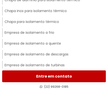
Chapa de alumínio para isolamento térmico
Chapa inox para isolamento térmico
Chapa para isolamento térmico
Empresa de isolamento a frio
Empresa de isolamento a quente
Empresa de isolamento de descargas
Empresa de isolamento de turbinas
Empresa de isolamento térmico
Entre em contato
Empresa de isolamento térmico de dutos
(22) 99268-0185
Empresa de isolamento térmico industrial