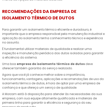
RECOMENDAÇÕES DA EMPRESA DE
ISOLAMENTO TÉRMICO DE DUTOS
Para garantir um isolamento térmico eficiente e duradouro, é
importante que a empresa responsável pela manutenção industrial e
aplicação do isolamento tenha conhecimento técnico e experiência
no assunto.
É fundamental utilizar materiais de qualidade e realizar uma
inspeção e manutenção periódica dos dutos isolados para garantir
a eficiência do sistema.
Uma boa
empresa de isolamento térmico de dutos
deve
oferecer também garantia do serviço realizado.
Agora que você já conhece melhor sobre a importância,
funcionamento, vantagens, aplicações e recomendações de uso do
isolamento térmico de dutos, é hora de optar por uma empresa de
confiança e que ofereça um serviço de qualidade.
A Morzam está à disposição para atender às necessidades da sua
empresa, com sua equipe altamente qualificada e materiais de
primeira linha para garantir a eficiência e segurança do seu
processo de produção.