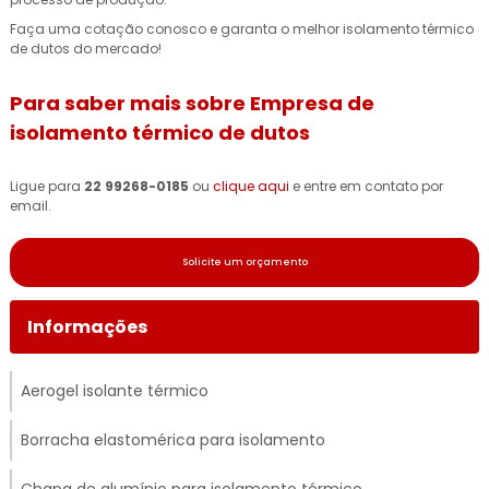
Faça uma cotação conosco e garanta o melhor isolamento térmico
de dutos do mercado!
Para saber mais sobre Empresa de
isolamento térmico de dutos
Ligue para
22 99268-0185
ou
clique aqui
e entre em contato por
email.
Solicite um orçamento
Informações
Aerogel isolante térmico
Borracha elastomérica para isolamento